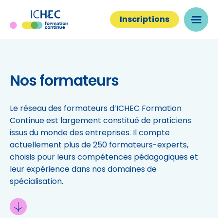
Inscriptions
Nos formateurs
Le réseau des formateurs d’ICHEC Formation
Continue est largement constitué de praticiens
issus du monde des entreprises. Il compte
actuellement plus de 250 formateurs-experts,
choisis pour leurs compétences pédagogiques et
leur expérience dans nos domaines de
spécialisation.