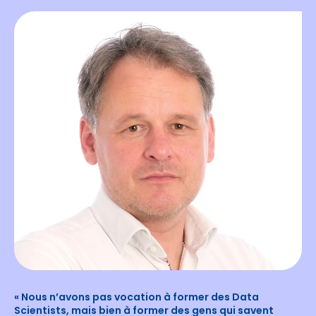
« Nous n’avons pas vocation à former des Data
Scientists, mais bien à former des gens qui savent