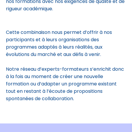
nos formations avec nos exigences de qualité et de
rigueur académique.
Cette combinaison nous permet d’offrir à nos
participants et à leurs organisations des
programmes adaptés à leurs réalités, aux
évolutions du marché et aux défis à venir.
Notre réseau d’experts-formateurs s’enrichit donc
à la fois au moment de créer une nouvelle
formation ou d’adapter un programme existant
tout en restant à l’écoute de propositions
spontanées de collaboration.