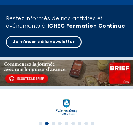
Restez informés de nos activités et
événements à
ICHEC Formation Continue
Je m’inscris à la newsletter