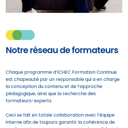
Notre réseau de formateurs
Chaque programme d’ICHEC Formation Continue
est chapeauté par un responsable qui a en charge
la conception du contenu et de l’approche
pédagogique, ainsi que la recherche des
formateurs-experts.
Ceci se fait en totale collaboration avec l’équipe
interne afin de toujours garantir la cohérence de