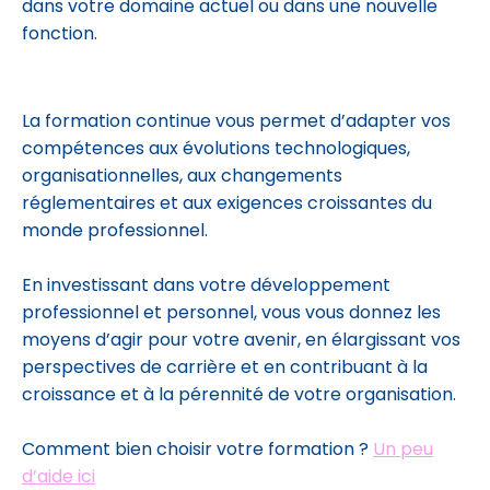
dans votre domaine actuel ou dans une nouvelle
fonction.
La formation continue vous permet d’adapter vos
compétences aux évolutions technologiques,
organisationnelles, aux changements
réglementaires et aux exigences croissantes du
monde professionnel.
En investissant dans votre développement
professionnel et personnel, vous vous donnez les
moyens d’agir pour votre avenir, en élargissant vos
perspectives de carrière et en contribuant à la
croissance et à la pérennité de votre organisation.
Comment bien choisir votre formation ?
Un peu
d’aide ici