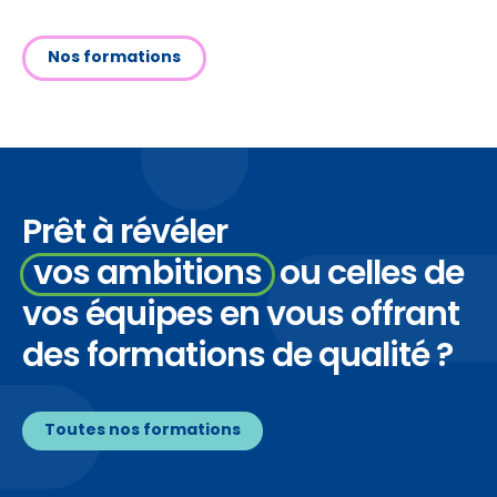
Nos formations
Prêt à révéler
vos ambitions
ou celles de
vos équipes en vous
offrant
des formations de qualité ?
Toutes nos formations