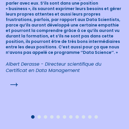
parler avec eux. S’ils sont dans une position
« business », ils sauront exprimer leurs besoins et gérer
leurs propres attentes et aussi leurs propres
frustrations, parfois, par rapport aux Data Scientists,
parce qu’ils auront développé une certaine empathie
et pourront la comprendre grâce à ce qu’ils auront vu
durant la formation, et s’ils ne sont pas dans cette
position, ils pourront être de très bons intermédiaires
entre les deux positions. C’est aussi pour ça que nous
n’avons pas appelé ce programme ‘’Data Science’’. »
Albert Derasse - Directeur scientifique du
Certificat en Data Management