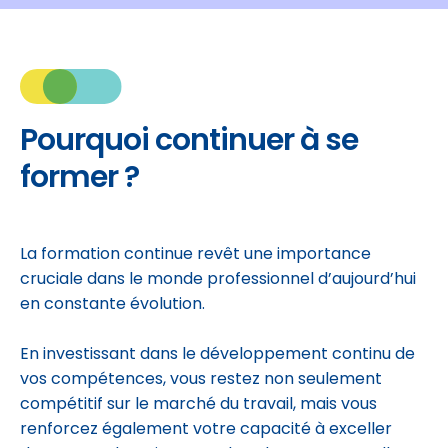
Pourquoi continuer à se
former ?
La formation continue revêt une importance
cruciale dans le monde professionnel d’aujourd’hui
en constante évolution.
En investissant dans le développement continu de
vos compétences, vous restez non seulement
compétitif sur le marché du travail, mais vous
renforcez également votre capacité à exceller