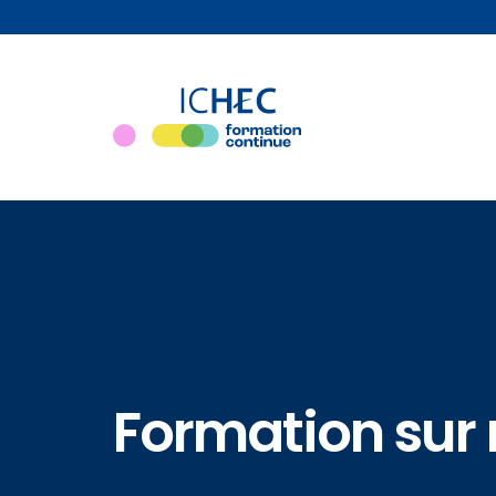
Formation sur