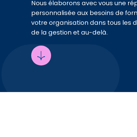
Nous élaborons avec vous une ré
personnalisée aux besoins de for
votre organisation dans tous les
de la gestion et au-delà.