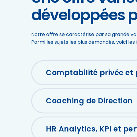
développées po
Notre offre se caractérise par sa grande var
Parmi les sujets les plus demandés, voici le
Comptabilité privée et
Coaching de Direction
HR Analytics, KPI et p