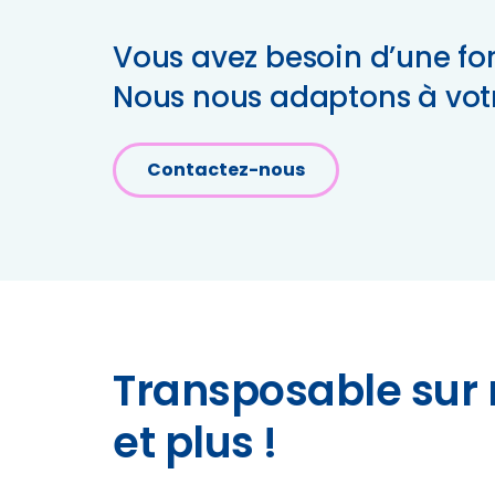
Vous avez besoin d’une fo
Nous nous adaptons à vo
Contactez-nous
Transposable sur 
et plus !