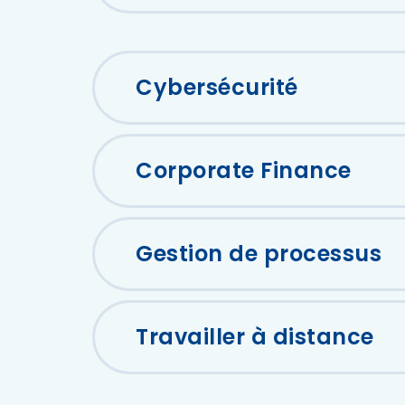
Cybersécurité
Corporate Finance
Gestion de processus
Travailler à distance