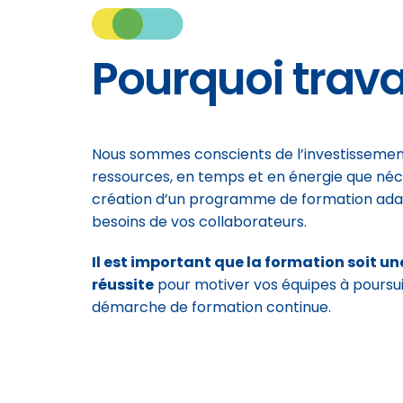
Pourquoi trava
Nous sommes conscients de l’investissemen
ressources, en temps et en énergie que néce
création d’un programme de formation ada
besoins de vos collaborateurs.
Il est important que la formation soit un
réussite
pour motiver vos équipes à poursu
démarche de formation continue.