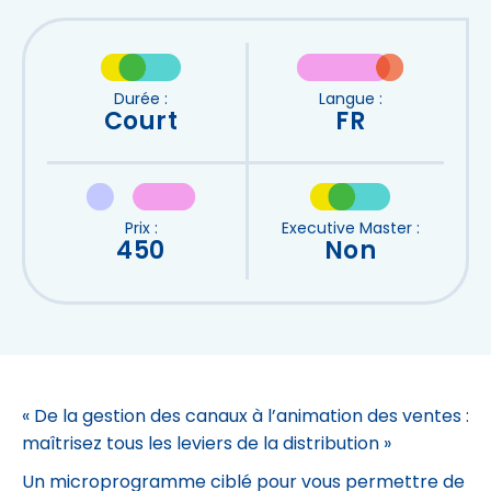
Durée :
Langue :
Court
FR
Prix :
Executive Master :
450
Non
« De la gestion des canaux à l’animation des ventes :
maîtrisez tous les leviers de la distribution »
Un microprogramme ciblé pour vous permettre de