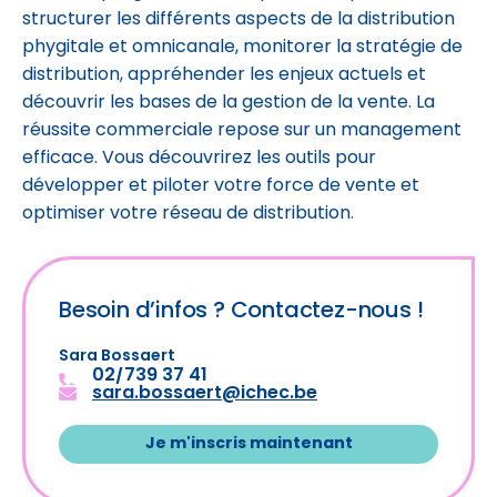
structurer les différents aspects de la distribution
phygitale et omnicanale, monitorer la stratégie de
distribution, appréhender les enjeux actuels et
découvrir les bases de la gestion de la vente. La
réussite commerciale repose sur un management
efficace. Vous découvrirez les outils pour
développer et piloter votre force de vente et
optimiser votre réseau de distribution.
Besoin d’infos ?
Contactez-nous !
Sara Bossaert
02/739 37 41
sara.bossaert@ichec.be
Je m'inscris maintenant