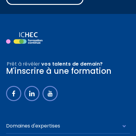
Horaire
Durée de cycle
Filtrer
Prêt à révéler
vos talents de demain?
M'inscrire à une formation
Domaines d'expertises