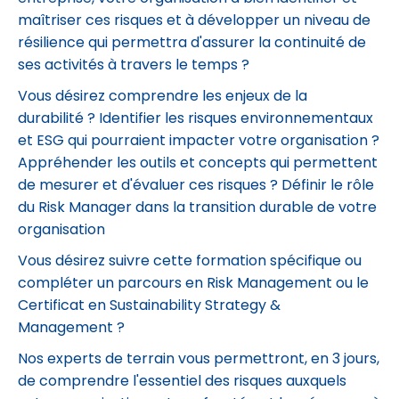
maîtriser ces risques et à développer un niveau de
résilience qui permettra d'assurer la continuité de
ses activités à travers le temps ?
Vous désirez comprendre les enjeux de la
durabilité ? Identifier les risques environnementaux
et ESG qui pourraient impacter votre organisation ?
Appréhender les outils et concepts qui permettent
de mesurer et d'évaluer ces risques ? Définir le rôle
du Risk Manager dans la transition durable de votre
organisation
Vous désirez suivre cette formation spécifique ou
compléter un parcours en Risk Management ou le
Certificat en Sustainability Strategy &
Management ?
Nos experts de terrain vous permettront, en 3 jours,
de comprendre l'essentiel des risques auxquels