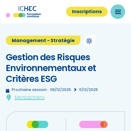
Inscriptions
Management - Stratégie
Gestion des Risques
Environnementaux et
Critères ESG
Prochaine session :
09/12/2025
11/12/2025
Montgomery