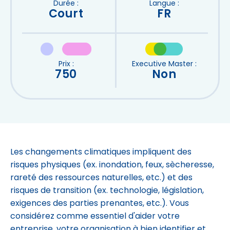
Durée :
Langue :
Court
FR
Prix :
Executive Master :
750
Non
Les changements climatiques impliquent des
risques physiques (ex. inondation, feux, sècheresse,
rareté des ressources naturelles, etc.) et des
risques de transition (ex. technologie, législation,
exigences des parties prenantes, etc.). Vous
considérez comme essentiel d'aider votre
entreprise, votre organisation à bien identifier et