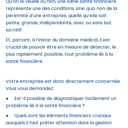
Qu’on le veuille ou non, une saine santé financière
représente une des conditions
sine qua non
de la
pérennité d’une entreprise, quelle qu’elle soit :
petite, grande, indépendante, avec ou sans but
lucratif.
Et, partant, à l’instar du domaine médical, il est
crucial de pouvoir être en mesure de détecter, le
plus rapidement possible, tout problème lié à la
santé financière.
Votre entreprise est donc directement concernée.
Vous vous demandez:
● Est-il possible de diagnostiquer facilement un
problème lié à la santé financière ?
● Quels sont les éléments financiers cruciaux
auxquels il faut prêter attention dans la gestion