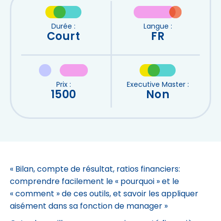
Durée :
Langue :
Court
FR
Prix :
Executive Master :
1500
Non
« Bilan, compte de résultat, ratios financiers:
comprendre facilement le « pourquoi » et le
« comment » de ces outils, et savoir les appliquer
aisément dans sa fonction de manager »