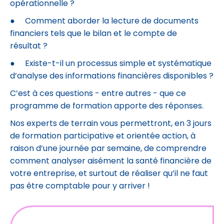
opérationnelle ?
● Comment aborder la lecture de documents
financiers tels que le bilan et le compte de
résultat ?
● Existe-t-il un processus simple et systématique
d’analyse des informations financières disponibles ?
C’est à ces questions - entre autres - que ce
programme de formation apporte des réponses.
Nos experts de terrain vous permettront, en 3 jours
de formation participative et orientée action, à
raison d’une journée par semaine, de comprendre
comment analyser aisément la santé financière de
votre entreprise, et surtout de réaliser qu’il ne faut
pas être comptable pour y arriver !