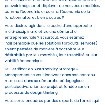
Vous souhaitez comprendre ces enjeux et ensuite
pouvoir imaginer et déployer de nouveaux modèles,
comme l'économie circulaire, l'économie de la
fonctionnalité, et bien d'autres ?
Vous désirez agir dans le cadre d'une approche
multi-disciplinaire et via une démarche
entrepreneuriale ? Et surtout, vous estimez
indispensable que les solutions (produits, services)
soient pensées de manière à accroître leur
désirabilité par le « marché », leur faisabilité et leur
viabilité économique.
Le Certificat en Sustainability Strategy &
Management se veut innovant dans son contenu
mais aussi dans sa démarche pédagogique
participative, orientée projet et fondée sur un
processus de design thinking.
Vous serez encadrés par des experts de terrain qui