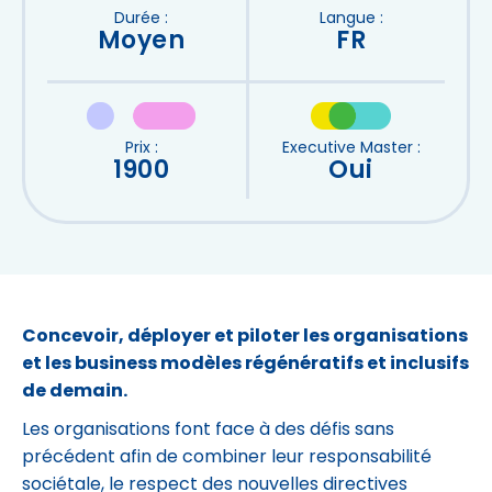
Durée :
Langue :
Moyen
FR
Prix :
Executive Master :
1900
Oui
Concevoir, déployer et piloter les organisations
et les business modèles régénératifs et inclusifs
de demain.
Les organisations font face à des défis sans
précédent afin de combiner leur responsabilité
sociétale, le respect des nouvelles directives