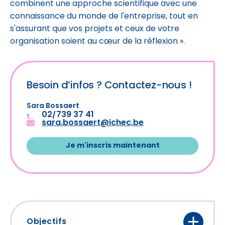
combinent une approche scientifique avec une
connaissance du monde de l'entreprise, tout en
s'assurant que vos projets et ceux de votre
organisation soient au cœur de la réflexion ».
Besoin d’infos ?
Contactez-nous !
Sara Bossaert
02/739 37 41
sara.bossaert@ichec.be
Je m'inscris maintenant
Objectifs