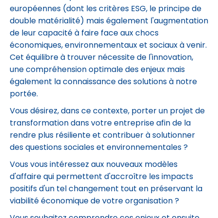
européennes (dont les critères ESG, le principe de
double matérialité) mais également l'augmentation
de leur capacité à faire face aux chocs
économiques, environnementaux et sociaux à venir.
Cet équilibre à trouver nécessite de l'innovation,
une compréhension optimale des enjeux mais
également la connaissance des solutions à notre
portée.
Vous désirez, dans ce contexte, porter un projet de
transformation dans votre entreprise afin de la
rendre plus résiliente et contribuer à solutionner
des questions sociales et environnementales ?
Vous vous intéressez aux nouveaux modèles
d'affaire qui permettent d'accroître les impacts
positifs d'un tel changement tout en préservant la
viabilité économique de votre organisation ?