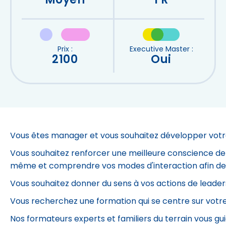
Moyen
FR
Prix :
Executive Master :
2100
Oui
Vous êtes manager et vous souhaitez développer votr
Vous souhaitez renforcer une meilleure conscience de
même et comprendre vos modes d'interaction afin de r
Vous souhaitez donner du sens à vos actions de leade
Vous recherchez une formation qui se centre sur votre
Nos formateurs experts et familiers du terrain vous g