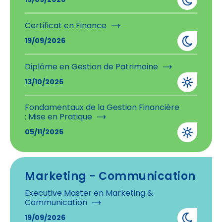
19/09/2026
Certificat en Finance
19/09/2026
Diplôme en Gestion de Patrimoine
13/10/2026
Fondamentaux de la Gestion Financière
: Mise en Pratique
05/11/2026
Marketing - Communication
Executive Master en Marketing &
Communication
19/09/2026