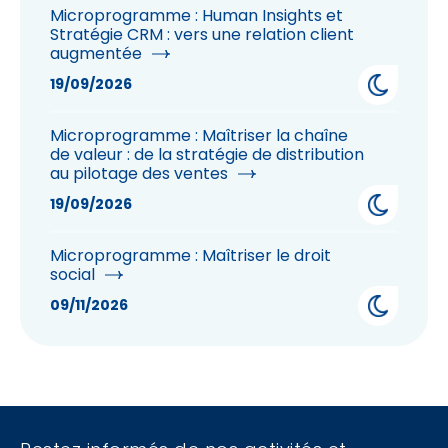
Microprogramme : Human Insights et
Stratégie CRM : vers une relation client
augmentée
19/09/2026
Microprogramme : Maîtriser la chaîne
de valeur : de la stratégie de distribution
au pilotage des ventes
19/09/2026
Microprogramme : Maîtriser le droit
social
09/11/2026