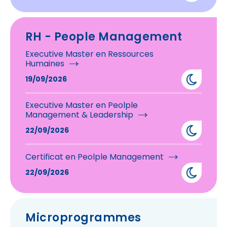
RH - People Management
Executive Master en Ressources
Humaines
19/09/2026
Executive Master en Peolple
Management & Leadership
22/09/2026
Certificat en Peolple Management
22/09/2026
Microprogrammes