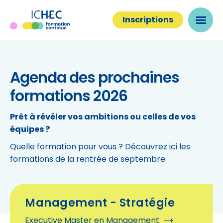
Inscriptions
Agenda des prochaines
formations 2026
Prêt à révéler vos ambitions ou celles de vos
équipes ?
Quelle formation pour vous ? Découvrez ici les
formations de la rentrée de septembre.
Management - Stratégie
Executive Master en Management