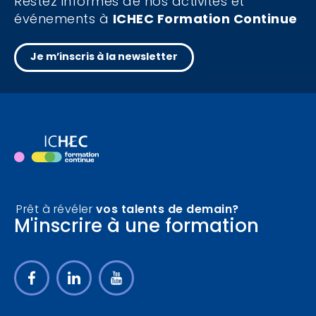
Restez informés de nos activités et
événements à
ICHEC Formation Continue
Je m’inscris à la newsletter
Prêt à révéler
vos talents de demain?
M'inscrire à une formation