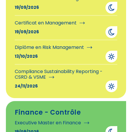
19/09/2026
Certificat en Management
19/09/2026
Diplôme en Risk Management
13/10/2026
Compliance Sustainability Reporting -
CSRD & VSME
24/11/2026
Finance - Contrôle
Executive Master en Finance